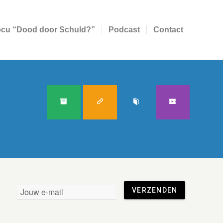
cu “Dood door Schuld?”
Podcast
Contact
VERZENDEN