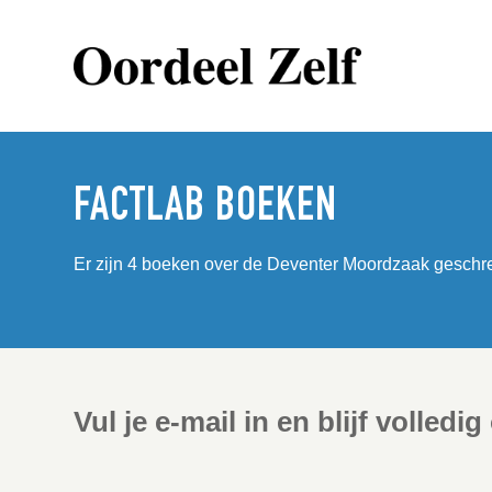
FACTLAB BOEKEN
Er zijn 4 boeken over de Deventer Moordzaak geschr
Vul je e-mail in en blijf volledi