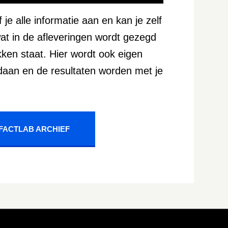
 je alle informatie aan en kan je zelf
at in de afleveringen wordt gezegd
kken staat. Hier wordt ook eigen
aan en de resultaten worden met je
FACTLAB ARCHIEF