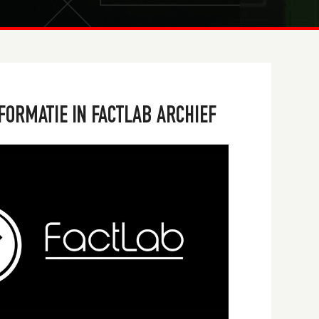
FORMATIE IN FACTLAB ARCHIEF