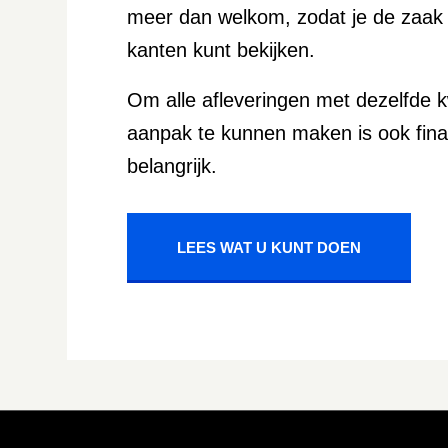
meer dan welkom, zodat je de zaak 
kanten kunt bekijken.
Om alle afleveringen met dezelfde kw
aanpak te kunnen maken is ook fina
belangrijk.
LEES WAT U KUNT DOEN