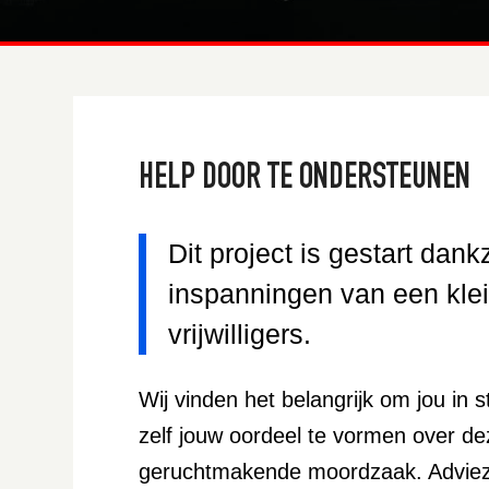
HELP DOOR TE ONDERSTEUNEN
Dit project is gestart dankz
inspanningen van een klei
vrijwilligers.
Wij vinden het belangrijk om jou in st
zelf jouw oordeel te vormen over de
geruchtmakende moordzaak. Advieze