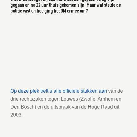
gegaan en na 22 uur thuis gekomen zijn. Maar wat stelde de
politie vast en hoe ging het OM ermee om?
Op deze plek treft u alle officiele stukken aan
van de
drie rechtszaken tegen Louwes (Zwolle, Arnhem en
Den Bosch) en de uitspraak van de Hoge Raad uit
2003.