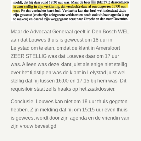
Maar de Advocaat Generaal geeft in Den Bosch WEL
aan dat Louwes thuis is geweest om 18 uur in
Lelystad om te eten, omdat de klant in Amersfoort
ZEER STELLIG was dat Louwes daar om 17 uur
was. Alleen was deze klant juist als enige niet stellig
over het tijdstip en was de klant in Lelystad juist wel
stellig dat hij tussen 16:00 en 17:15 bij hem was. Dit
requisitoir staat zelfs haaks op het zaakdossier.
Conclusie: Louwes kan niet om 18 uur thuis gegeten
hebben. Zijn melding dat hij om 15:15 uur even thuis
is geweest wordt door zijn agenda en de vriendin van
zijn vrouw bevestigd.