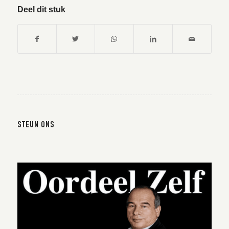
Deel dit stuk
STEUN ONS