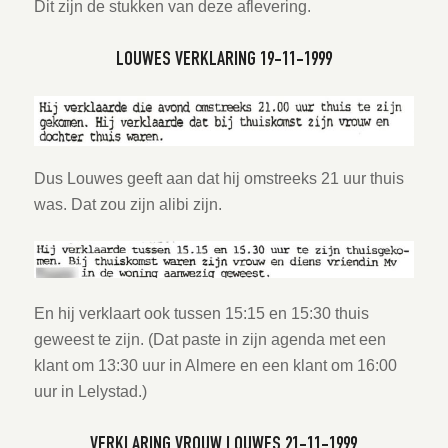
Dit zijn de stukken van deze aflevering.
LOUWES VERKLARING 19-11-1999
Dus Louwes geeft aan dat hij omstreeks 21 uur thuis
was. Dat zou zijn alibi zijn.
En hij verklaart ook tussen 15:15 en 15:30 thuis
geweest te zijn. (Dat paste in zijn agenda met een
klant om 13:30 uur in Almere en een klant om 16:00
uur in Lelystad.)
VERKLARING VROUW LOUWES 21-11-1999