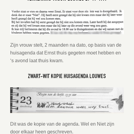
Zijn vrouw stelt, 2 maanden na dato, op basis van de
huisagenda dat Ernst thuis gegeten moet hebben en
‘s avond laat thuis kwam.
ZWART-WIT KOPIE HUISAGENDA LOUWES
Dit was de kopie van de agenda. Wel en Niet zijn
door elkaar heen geschreven.