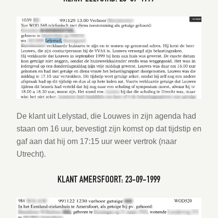
De klant uit Lelystad, die Louwes in zijn agenda had
staan om 16 uur, bevestigt zijn komst op dat tijdstip en
gaf aan dat hij om 17:15 uur weer vertrok (naar
Utrecht).
KLANT AMERSFOORT: 23-09-1999