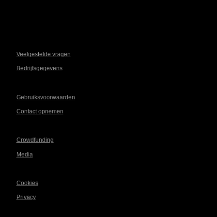
Veelgestelde vragen
Bedrijfsgegevens
Gebruiksvoorwaarden
Contact opnemen
Crowdfunding
Media
Cookies
Privacy