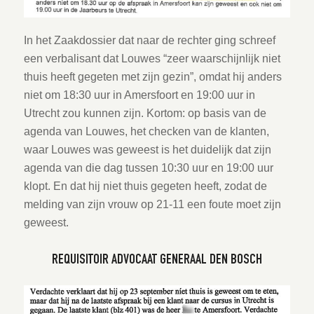
In het Zaakdossier dat naar de rechter ging schreef
een verbalisant dat Louwes “zeer waarschijnlijk niet
thuis heeft gegeten met zijn gezin”, omdat hij anders
niet om 18:30 uur in Amersfoort en 19:00 uur in
Utrecht zou kunnen zijn. Kortom: op basis van de
agenda van Louwes, het checken van de klanten,
waar Louwes was geweest is het duidelijk dat zijn
agenda van die dag tussen 10:30 uur en 19:00 uur
klopt. En dat hij niet thuis gegeten heeft, zodat de
melding van zijn vrouw op 21-11 een foute moet zijn
geweest.
REQUISITOIR ADVOCAAT GENERAAL DEN BOSCH