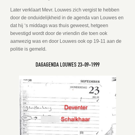
Later verklaart Mevr. Louwes zich vergist te hebben
door de onduidelijkheid in de agenda van Louwes en
dat hij ‘s middags was thuis geweest, hetgeen
bevestigd wordt door de vriendin die toen ook
aanwezig was en door Louwes ook op 19-11 aan de
politie is gemeld.
DAGAGENDA LOUWES 23-09-1999