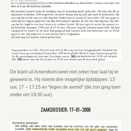
De klant uit Amersfoort weet niet zeker hoe laat hij er
geweest is. Hij noemt drie mogelijke tijdstippen: 13
uur, 17 – 17:15 en “tegen de avond” (de zon ging toen
onder om 19:30 uur).
ZAAKDOSSIER: 17-01-2000