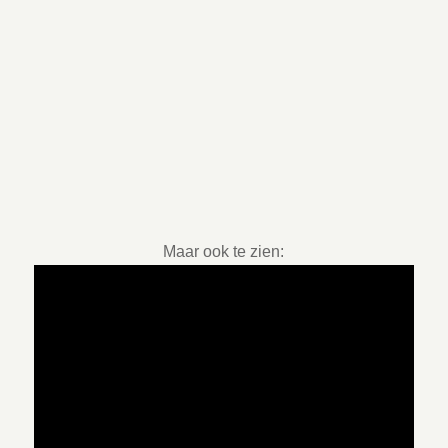
Maar ook te zien: