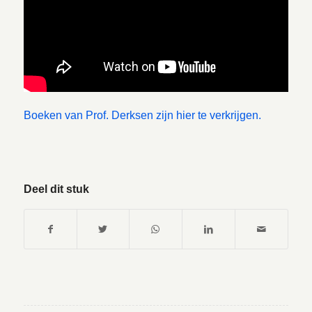
Boeken van Prof. Derksen zijn hier te verkrijgen.
Deel dit stuk